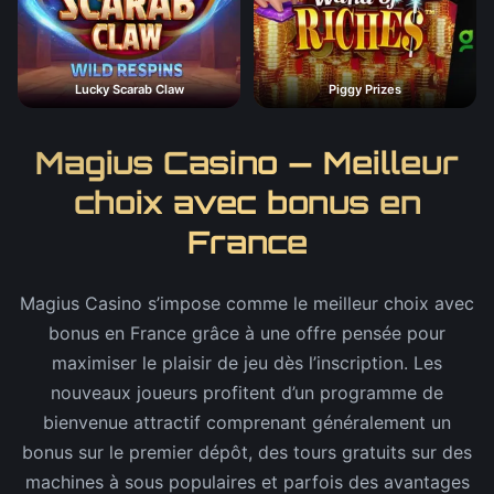
Lucky Scarab Claw
Piggy Prizes
Magius Casino — Meilleur
choix avec bonus en
France
Magius Casino s’impose comme le meilleur choix avec
bonus en France grâce à une offre pensée pour
maximiser le plaisir de jeu dès l’inscription. Les
nouveaux joueurs profitent d’un programme de
bienvenue attractif comprenant généralement un
bonus sur le premier dépôt, des tours gratuits sur des
machines à sous populaires et parfois des avantages