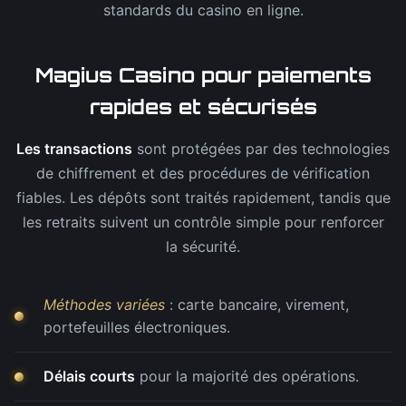
standards du casino en ligne.
Magius Casino pour paiements
rapides et sécurisés
Les transactions
sont protégées par des technologies
de chiffrement et des procédures de vérification
fiables. Les dépôts sont traités rapidement, tandis que
les retraits suivent un contrôle simple pour renforcer
la sécurité.
Méthodes variées
: carte bancaire, virement,
portefeuilles électroniques.
Délais courts
pour la majorité des opérations.