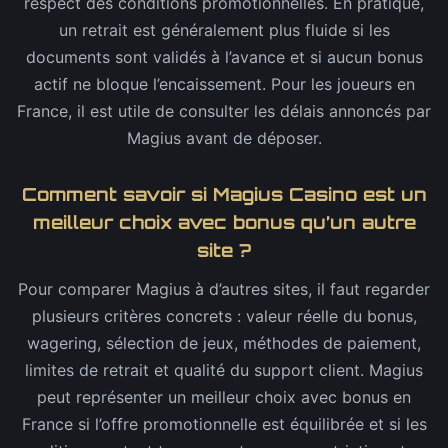
respect des conditions promotionnelles. En pratique,
un retrait est généralement plus fluide si les
documents sont validés à l’avance et si aucun bonus
actif ne bloque l’encaissement. Pour les joueurs en
France, il est utile de consulter les délais annoncés par
Magius avant de déposer.
Comment savoir si Magius Casino est un
meilleur choix avec bonus qu’un autre
site ?
Pour comparer Magius à d’autres sites, il faut regarder
plusieurs critères concrets : valeur réelle du bonus,
wagering, sélection de jeux, méthodes de paiement,
limites de retrait et qualité du support client. Magius
peut représenter un meilleur choix avec bonus en
France si l’offre promotionnelle est équilibrée et si les