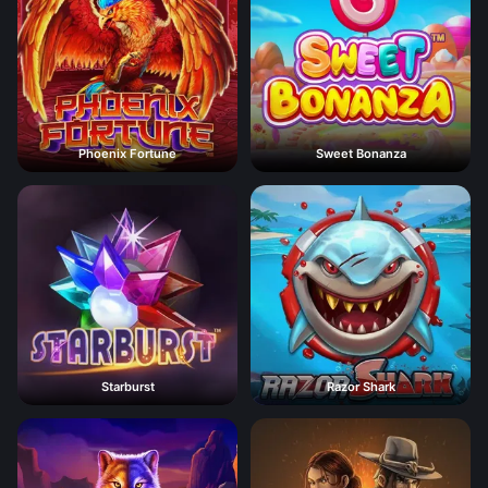
Phoenix Fortune
Sweet Bonanza
Starburst
Razor Shark