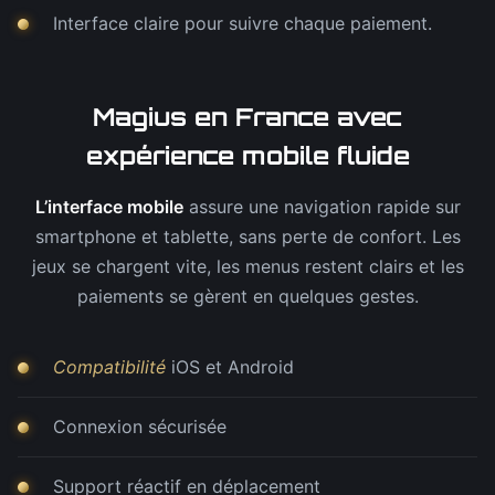
Interface claire pour suivre chaque paiement.
Magius en France avec
expérience mobile fluide
L’interface mobile
assure une navigation rapide sur
smartphone et tablette, sans perte de confort. Les
jeux se chargent vite, les menus restent clairs et les
paiements se gèrent en quelques gestes.
Compatibilité
iOS et Android
Connexion sécurisée
Support réactif en déplacement