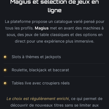
Magius et sélection de jeux en
ligne
La plateforme propose un catalogue varié pensé pour
tous les profils.
Magius
met en avant des machines à
sous, des jeux de table classiques et des options en
direct pour une expérience plus immersive.
Slots à thèmes et jackpots
Roulette, blackjack et baccarat
Tables live avec croupiers réels
Le choix est régulièrement enrichi
, ce qui permet de
découvrir de nouveaux titres sans se limiter aux