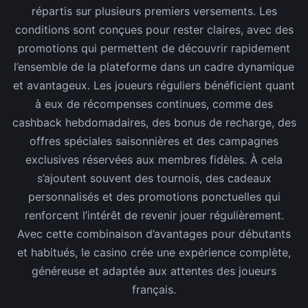
répartis sur plusieurs premiers versements. Les
conditions sont conçues pour rester claires, avec des
promotions qui permettent de découvrir rapidement
l’ensemble de la plateforme dans un cadre dynamique
et avantageux. Les joueurs réguliers bénéficient quant
à eux de récompenses continues, comme des
cashback hebdomadaires, des bonus de recharge, des
offres spéciales saisonnières et des campagnes
exclusives réservées aux membres fidèles. À cela
s’ajoutent souvent des tournois, des cadeaux
personnalisés et des promotions ponctuelles qui
renforcent l’intérêt de revenir jouer régulièrement.
Avec cette combinaison d’avantages pour débutants
et habitués, le casino crée une expérience complète,
généreuse et adaptée aux attentes des joueurs
français.