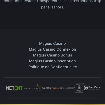
conditions restent transparentes, sans restrictions trop
pénalisantes.
Magius Casino
Magius Casino Connexion
Magius Casino Bonus
Magius Casino Inscription
Politique de Confidentialité